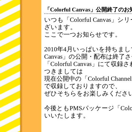
「Colorful Canvas」公開終了のお知らせ
いつも「Colorful Canv
ざいます。
ここで一つお知らせです。
2010年4月いっぱいを持ちまして
Canvas」の公開・配布は終
「Colorful Canvas」
つきましては
現在公開中の「Colorful Ch
で収録しておりますので、
ぜひそちらをお楽しみくださ
今後ともPMSパッケージ「Color
いいたします。