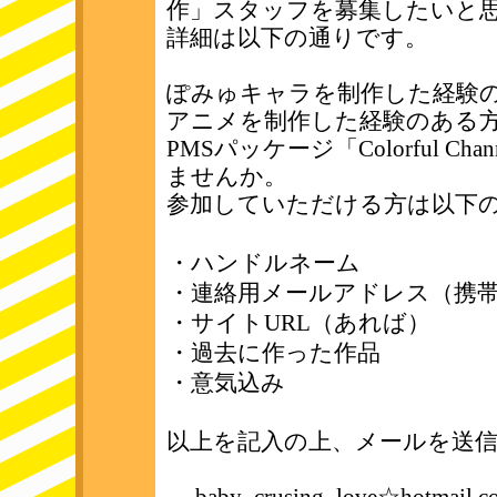
作」スタッフを募集したいと
詳細は以下の通りです。
ぽみゅキャラを制作した経験の
アニメを制作した経験のある
PMSパッケージ「Colorful 
ませんか。
参加していただける方は以下
・ハンドルネーム
・連絡用メールアドレス（携
・サイトURL（あれば）
・過去に作った作品
・意気込み
以上を記入の上、メールを送