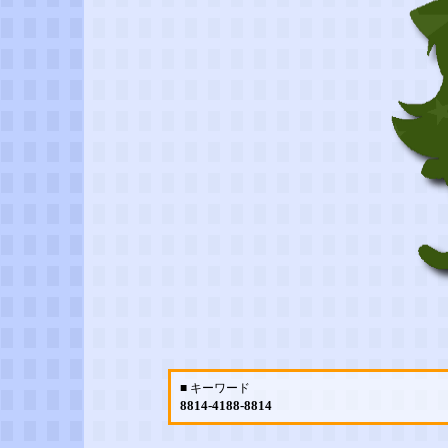
■ キーワード
8814-4188-8814